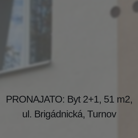
PRONAJATO: Byt 2+1, 51 m2,
ul. Brigádnická, Turnov