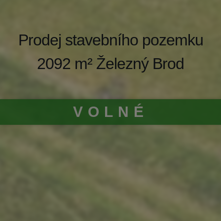
Prodej stavebního pozemku
2092 m² Železný Brod
VOLNÉ