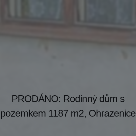
PRODÁNO: Rodinný dům s
pozemkem 1187 m2, Ohrazenice