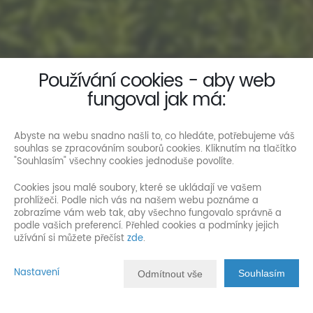
Používání cookies - aby web
fungoval jak má:
Abyste na webu snadno našli to, co hledáte, potřebujeme váš
souhlas se zpracováním souborů cookies. Kliknutím na tlačítko
"Souhlasím" všechny cookies jednoduše povolíte.
Cookies jsou malé soubory, které se ukládají ve vašem
prohlížeči. Podle nich vás na našem webu poznáme a
zobrazíme vám web tak, aby všechno fungovalo správně a
podle vašich preferencí. Přehled cookies a podmínky jejich
užívání si můžete přečíst
zde
.
Nastavení
Souhlasím
Odmítnout vše