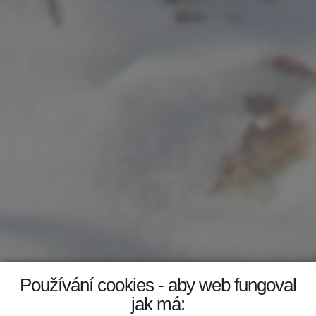
Používání cookies - aby web fungoval
jak má: