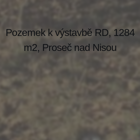
Pozemek k výstavbě RD, 1284
m2, Proseč nad Nisou