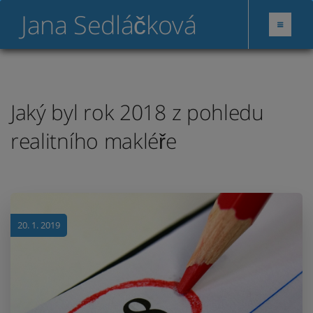
Jana Sedláčková
Jaký byl rok 2018 z pohledu
realitního makléře
20. 1. 2019