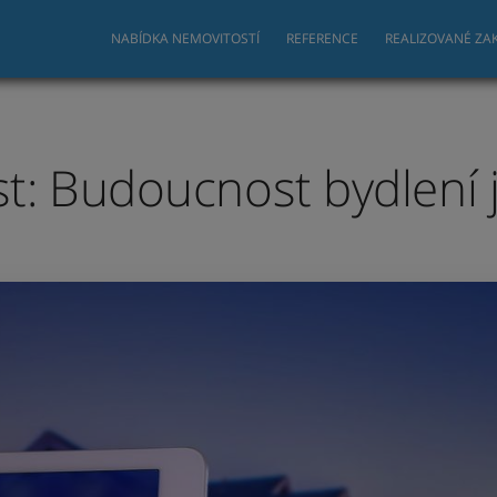
NABÍDKA NEMOVITOSTÍ
REFERENCE
REALIZOVANÉ ZA
: Budoucnost bydlení j